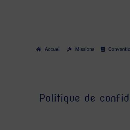
Accueil
Missions
Conventi
Politique de confid