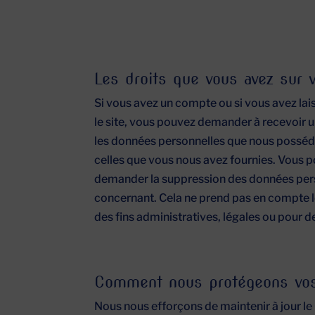
Les droits que vous avez sur
Si vous avez un compte ou si vous avez la
le site, vous pouvez demander à recevoir u
les données personnelles que nous possédo
celles que vous nous avez fournies. Vous
demander la suppression des données per
concernant. Cela ne prend pas en compte 
des fins administratives, légales ou pour d
Comment nous protégeons vo
Nous nous efforçons de maintenir à jour l