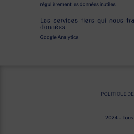
régulièrement les données inutiles.
Les services tiers qui nous t
données
Google Analytics
POLITIQUE DE
2024 – Tous d